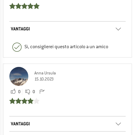
VANTAGGI
Sì, consiglierei questo articolo a un amico
Anna Ursula
15.10.2023
0
0
VANTAGGI