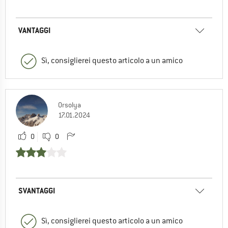
VANTAGGI
Sì, consiglierei questo articolo a un amico
Orsolya
17.01.2024
0
0
SVANTAGGI
Sì, consiglierei questo articolo a un amico