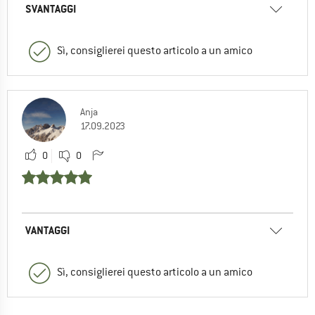
SVANTAGGI
Sì, consiglierei questo articolo a un amico
Anja
17.09.2023
0
0
VANTAGGI
Sì, consiglierei questo articolo a un amico