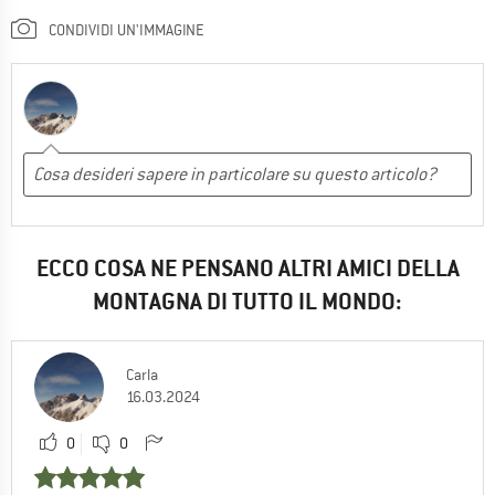
CONDIVIDI UN'IMMAGINE
ECCO COSA NE PENSANO ALTRI AMICI DELLA
MONTAGNA DI TUTTO IL MONDO:
Carla
16.03.2024
0
0