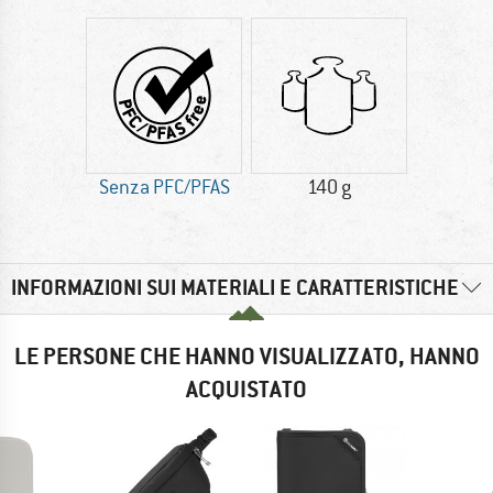
Senza PFC/PFAS
140 g
INFORMAZIONI SUI MATERIALI E CARATTERISTICHE
LE PERSONE CHE HANNO VISUALIZZATO, HANNO
ACQUISTATO