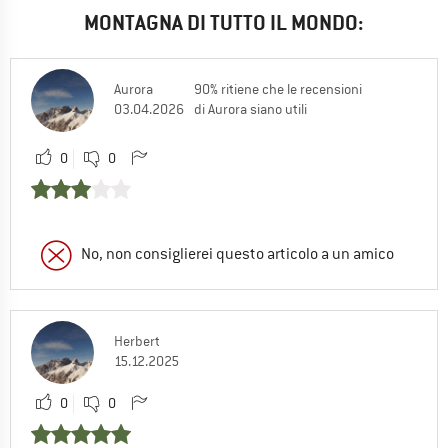
MONTAGNA DI TUTTO IL MONDO:
Aurora
90% ritiene che le recensioni
03.04.2026
di Aurora siano utili
0
0
No, non consiglierei questo articolo a un amico
Herbert
15.12.2025
0
0