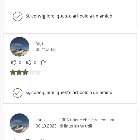
Sì, consiglierei questo articolo a un amico
Anja
06.11.2025
0
0
Sì, consiglierei questo articolo a un amico
linus
100% ritiene che le recensioni
30.10.2025
di linus siano utili