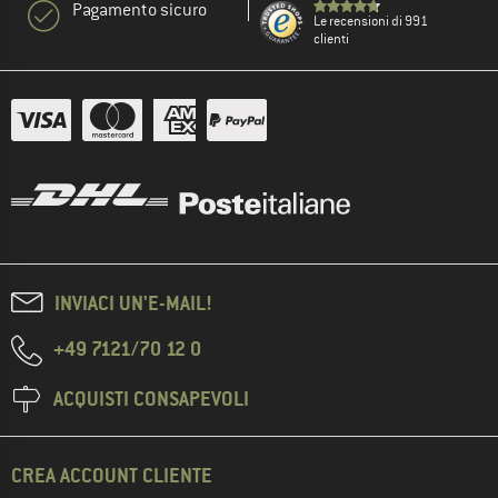
Pagamento sicuro
Le recensioni di 991
clienti
INVIACI UN'E-MAIL!
+49 7121/70 12 0
ACQUISTI CONSAPEVOLI
CREA ACCOUNT CLIENTE