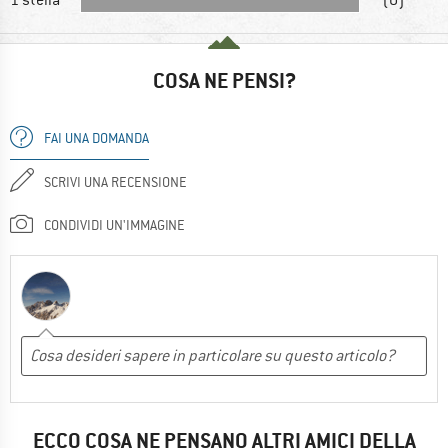
COSA NE PENSI?
FAI UNA DOMANDA
SCRIVI UNA RECENSIONE
CONDIVIDI UN'IMMAGINE
ECCO COSA NE PENSANO ALTRI AMICI DELLA