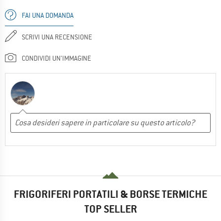
FAI UNA DOMANDA
SCRIVI UNA RECENSIONE
CONDIVIDI UN'IMMAGINE
FRIGORIFERI PORTATILI & BORSE TERMICHE
TOP SELLER