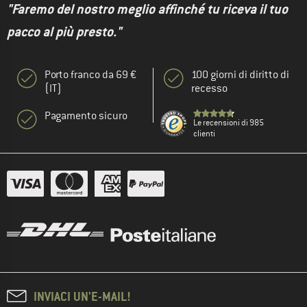
"Faremo del nostro meglio affinché tu riceva il tuo
pacco al più presto."
Porto franco da 69 €
100 giorni di diritto di
(IT)
recesso
Pagamento sicuro
Le recensioni di 985
clienti
INVIACI UN'E-MAIL!