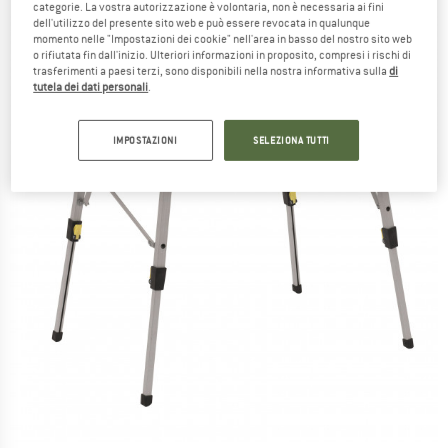
categorie. La vostra autorizzazione è volontaria, non è necessaria ai fini
dell'utilizzo del presente sito web e può essere revocata in qualunque
momento nelle "Impostazioni dei cookie" nell'area in basso del nostro sito web
o rifiutata fin dall'inizio. Ulteriori informazioni in proposito, compresi i rischi di
trasferimenti a paesi terzi, sono disponibili nella nostra informativa sulla
di
tutela dei dati personali
.
IMPOSTAZIONI
SELEZIONA TUTTI