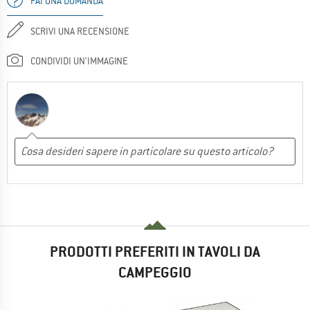
FAI UNA DOMANDA
SCRIVI UNA RECENSIONE
CONDIVIDI UN'IMMAGINE
PRODOTTI PREFERITI IN TAVOLI DA
CAMPEGGIO