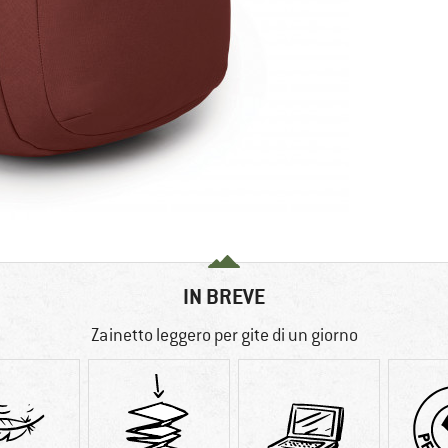
IN BREVE
Zainetto leggero per gite di un giorno