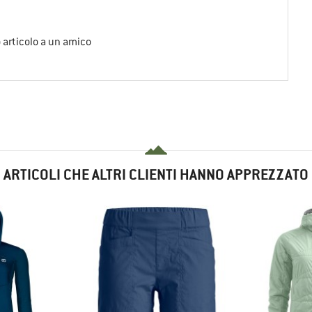
o articolo a un amico
ARTICOLI CHE ALTRI CLIENTI HANNO APPREZZATO