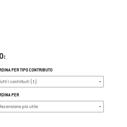
O:
RDINA PER TIPO CONTRIBUTO
RDINA PER