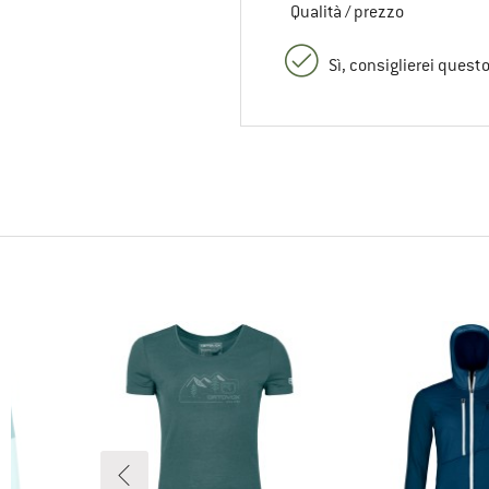
Qualità / prezzo
Sì, consiglierei quest