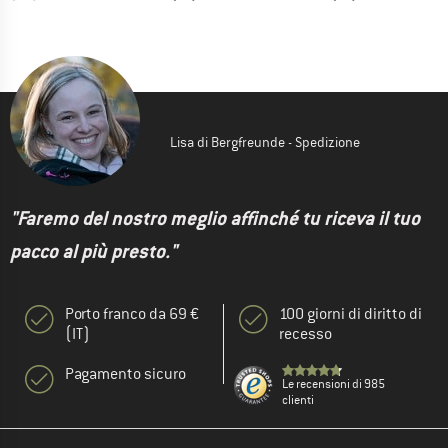
Lisa di Bergfreunde - Spedizione
"Faremo del nostro meglio affinché tu riceva il tuo
pacco al più presto."
Porto franco da 69 €
100 giorni di diritto di
(IT)
recesso
Pagamento sicuro
Le recensioni di 985
clienti