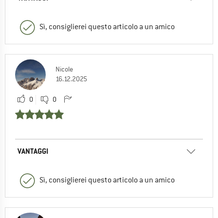
Sì, consiglierei questo articolo a un amico
Nicole
16.12.2025
0
0
VANTAGGI
Sì, consiglierei questo articolo a un amico