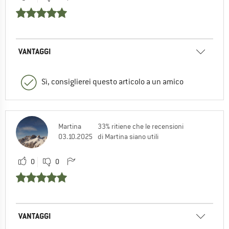
VANTAGGI
Sì, consiglierei questo articolo a un amico
Martina
33% ritiene che le recensioni
03.10.2025
di Martina siano utili
0
0
VANTAGGI