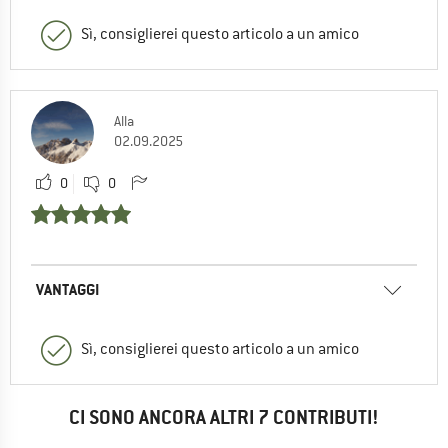
Sì, consiglierei questo articolo a un amico
Alla
02.09.2025
0
0
VANTAGGI
Sì, consiglierei questo articolo a un amico
CI SONO ANCORA ALTRI 7 CONTRIBUTI!