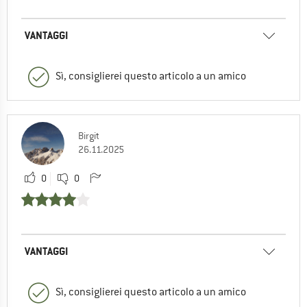
VANTAGGI
Sì, consiglierei questo articolo a un amico
Birgit
26.11.2025
0
0
VANTAGGI
Sì, consiglierei questo articolo a un amico