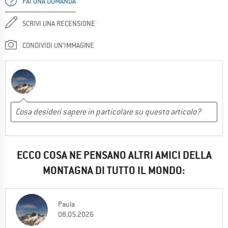
FAI UNA DOMANDA
SCRIVI UNA RECENSIONE
CONDIVIDI UN'IMMAGINE
ECCO COSA NE PENSANO ALTRI AMICI DELLA
MONTAGNA DI TUTTO IL MONDO:
Paula
08.05.2026