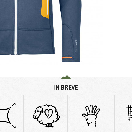
IN BREVE