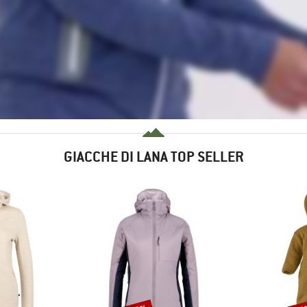
GIACCHE DI LANA TOP SELLER