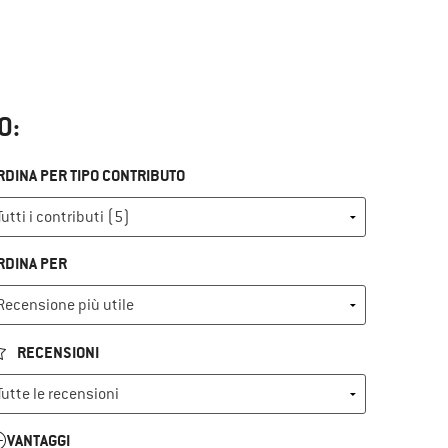
O:
RDINA PER TIPO CONTRIBUTO
RDINA PER
RECENSIONI
VANTAGGI