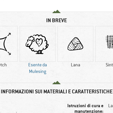
IN BREVE
etch
Esente da
Lana
Sint
Mulesing
INFORMAZIONI SUI MATERIALI E CARATTERISTICHE
Istruzioni di cura e
La
manutenzione: