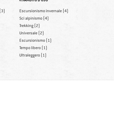
(3)
Escursionismo invernale (4)
Sci alpinismo (4)
Trekking (2)
Universale (2)
Escursionismo (1)
Tempo libero (1)
Ultraleggero (1)