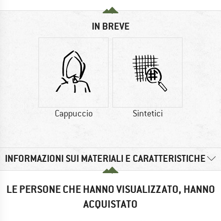
IN BREVE
Cappuccio
Sintetici
INFORMAZIONI SUI MATERIALI E CARATTERISTICHE
LE PERSONE CHE HANNO VISUALIZZATO, HANNO
ACQUISTATO