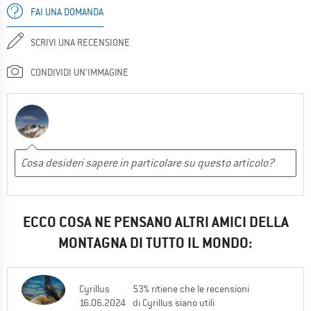
FAI UNA DOMANDA
SCRIVI UNA RECENSIONE
CONDIVIDI UN'IMMAGINE
ECCO COSA NE PENSANO ALTRI AMICI DELLA
MONTAGNA DI TUTTO IL MONDO:
Cyrillus
53% ritiene che le recensioni
16.06.2024
di Cyrillus siano utili