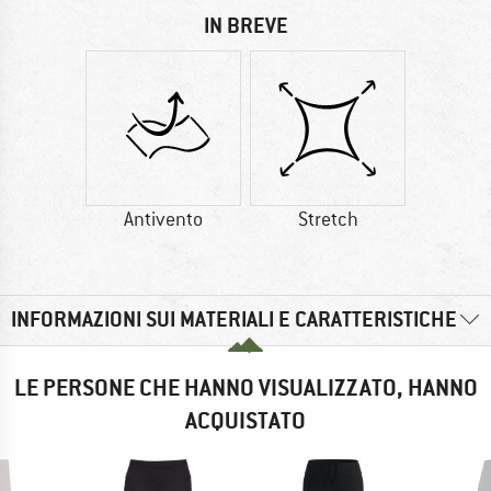
IN BREVE
Antivento
Stretch
INFORMAZIONI SUI MATERIALI E CARATTERISTICHE
LE PERSONE CHE HANNO VISUALIZZATO, HANNO
ACQUISTATO