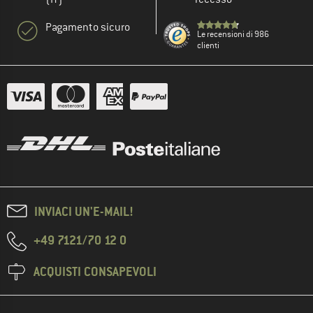
Pagamento sicuro
Le recensioni di 986
clienti
INVIACI UN'E-MAIL!
+49 7121/70 12 0
ACQUISTI CONSAPEVOLI