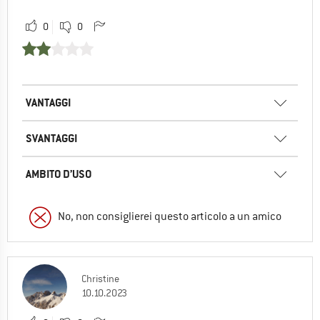
0
0
VANTAGGI
SVANTAGGI
AMBITO D’USO
No, non consiglierei questo articolo a un amico
Christine
10.10.2023