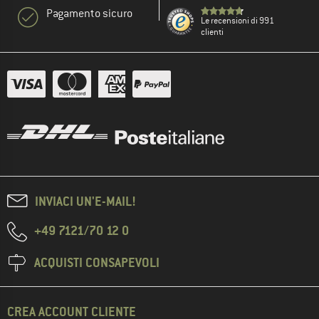
Pagamento sicuro
Le recensioni di 991
clienti
INVIACI UN'E-MAIL!
+49 7121/70 12 0
ACQUISTI CONSAPEVOLI
CREA ACCOUNT CLIENTE