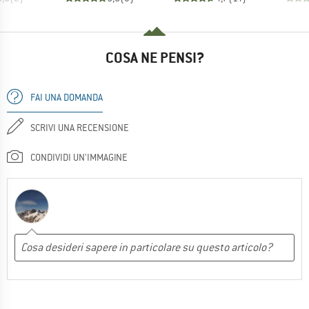
COSA NE PENSI?
FAI UNA DOMANDA
SCRIVI UNA RECENSIONE
CONDIVIDI UN'IMMAGINE