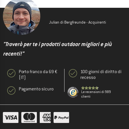
Julian di Bergfreunde - Acquirenti
"Troverò per te i prodotti outdoor migliori e più
recenti!"
Porto franco da 69 €
100 giorni di diritto di
(IT)
recesso
Pagamento sicuro
Le recensioni di 989
clienti