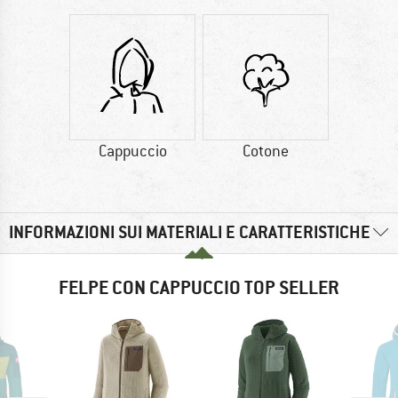
Cappuccio
Cotone
INFORMAZIONI SUI MATERIALI E CARATTERISTICHE
FELPE CON CAPPUCCIO TOP SELLER