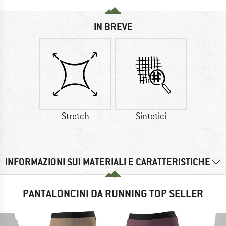
IN BREVE
Stretch
Sintetici
INFORMAZIONI SUI MATERIALI E CARATTERISTICHE
PANTALONCINI DA RUNNING TOP SELLER