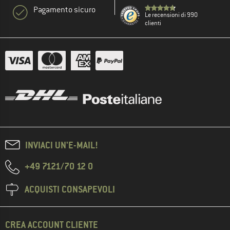
Pagamento sicuro
Le recensioni di 990
clienti
INVIACI UN'E-MAIL!
+49 7121/70 12 0
ACQUISTI CONSAPEVOLI
CREA ACCOUNT CLIENTE