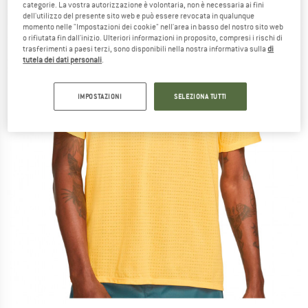
categorie. La vostra autorizzazione è volontaria, non è necessaria ai fini
dell'utilizzo del presente sito web e può essere revocata in qualunque
momento nelle "Impostazioni dei cookie" nell'area in basso del nostro sito web
o rifiutata fin dall'inizio. Ulteriori informazioni in proposito, compresi i rischi di
trasferimenti a paesi terzi, sono disponibili nella nostra informativa sulla
di
tutela dei dati personali
.
IMPOSTAZIONI
SELEZIONA TUTTI