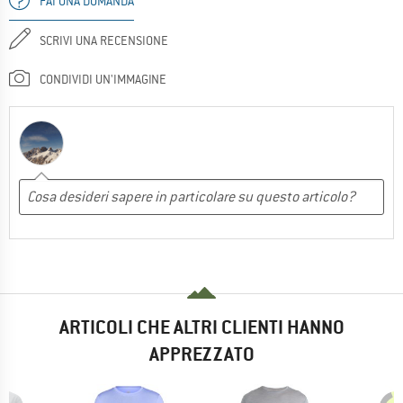
FAI UNA DOMANDA
SCRIVI UNA RECENSIONE
CONDIVIDI UN'IMMAGINE
ARTICOLI CHE ALTRI CLIENTI HANNO
APPREZZATO