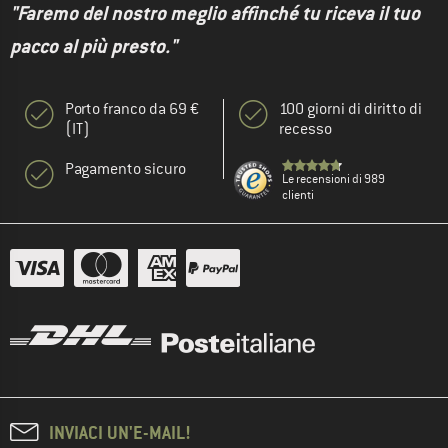
"Faremo del nostro meglio affinché tu riceva il tuo
pacco al più presto."
Porto franco da 69 €
100 giorni di diritto di
(IT)
recesso
Pagamento sicuro
Le recensioni di 989
clienti
INVIACI UN'E-MAIL!