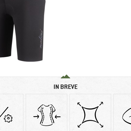
IN BREVE