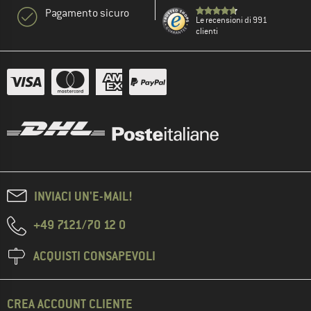
Pagamento sicuro
Le recensioni di 991
clienti
INVIACI UN'E-MAIL!
+49 7121/70 12 0
ACQUISTI CONSAPEVOLI
CREA ACCOUNT CLIENTE