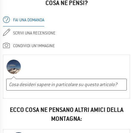
COSA NE PENSI?
FAI UNA DOMANDA
SCRIVI UNA RECENSIONE
CONDIVIDI UN'IMMAGINE
ECCO COSA NE PENSANO ALTRI AMICI DELLA
MONTAGNA: