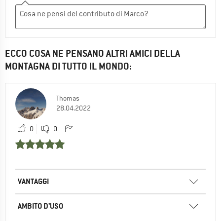
ECCO COSA NE PENSANO ALTRI AMICI DELLA
MONTAGNA DI TUTTO IL MONDO:
Thomas
28.04.2022
0
0
VANTAGGI
AMBITO D’USO