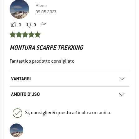
Marco
09.05.2023
0
0
MONTURA SCARPE TREKKING
Fantastico prodotto consigliato
VANTAGGI
AMBITO D’USO
Sì, consiglierei questo articolo a un amico