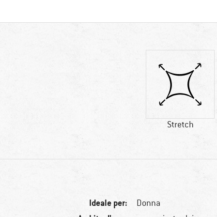
Stretch
Ideale per:
Donna