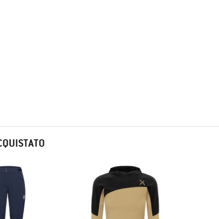
CQUISTATO