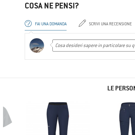
COSA NE PENSI?
FAI UNA DOMANDA
SCRIVI UNA RECENSIONE
LE PERSO