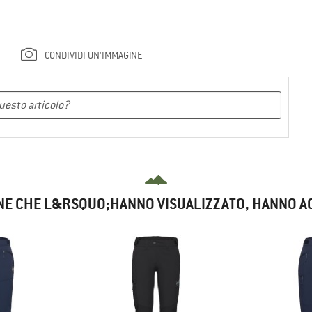
CONDIVIDI UN'IMMAGINE
NE CHE L&RSQUO;HANNO VISUALIZZATO, HANNO A