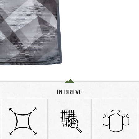
IN BREVE