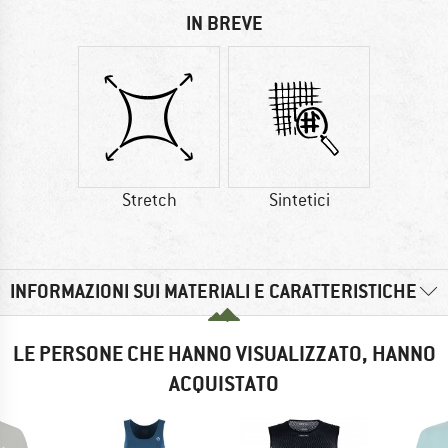
IN BREVE
Stretch
Sintetici
INFORMAZIONI SUI MATERIALI E CARATTERISTICHE
LE PERSONE CHE HANNO VISUALIZZATO, HANNO
ACQUISTATO