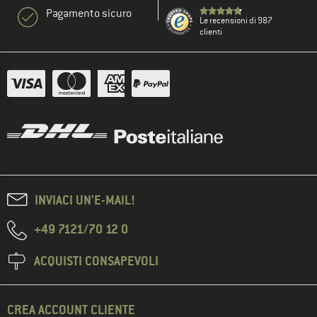
Pagamento sicuro
Le recensioni di 987
clienti
INVIACI UN'E-MAIL!
+49 7121/70 12 0
ACQUISTI CONSAPEVOLI
CREA ACCOUNT CLIENTE