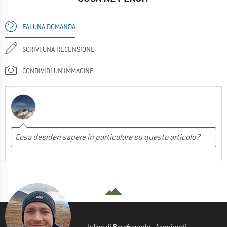
FAI UNA DOMANDA
SCRIVI UNA RECENSIONE
CONDIVIDI UN'IMMAGINE