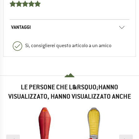
VANTAGGI
Sì, consiglierei questo articolo a un amico
LE PERSONE CHE L&RSQUO;HANNO
VISUALIZZATO, HANNO VISUALIZZATO ANCHE