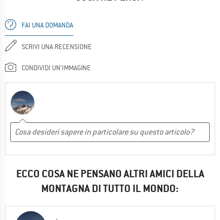
FAI UNA DOMANDA
SCRIVI UNA RECENSIONE
CONDIVIDI UN'IMMAGINE
ECCO COSA NE PENSANO ALTRI AMICI DELLA
MONTAGNA DI TUTTO IL MONDO: