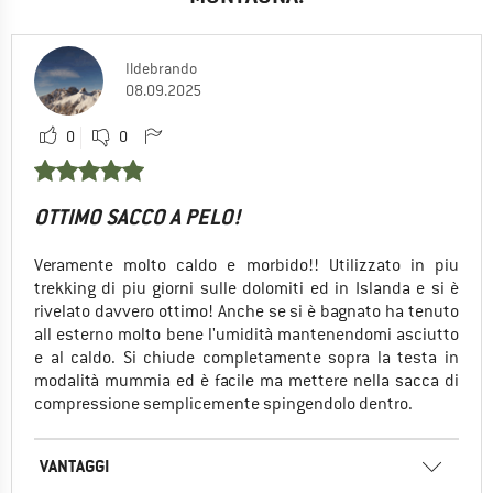
Ildebrando
08.09.2025
0
0
OTTIMO SACCO A PELO!
Veramente molto caldo e morbido!! Utilizzato in piu
trekking di piu giorni sulle dolomiti ed in Islanda e si è
rivelato davvero ottimo! Anche se si è bagnato ha tenuto
all esterno molto bene l'umidità mantenendomi asciutto
e al caldo. Si chiude completamente sopra la testa in
modalità mummia ed è facile ma mettere nella sacca di
compressione semplicemente spingendolo dentro.
VANTAGGI