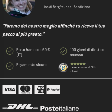
Lisa di Bergfreunde - Spedizione
"Faremo del nostro meglio affinché tu riceva il tuo
pacco al più presto."
Porto franco da 69 €
100 giorni di diritto di
(IT)
recesso
Pagamento sicuro
Le recensioni di 985
clienti