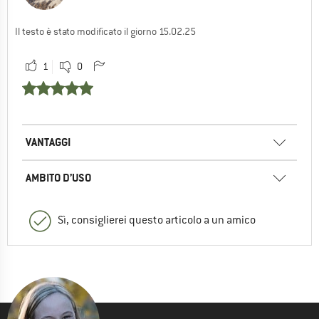
Il testo è stato modificato il giorno 15.02.25
1
0
VANTAGGI
AMBITO D’USO
Sì, consiglierei questo articolo a un amico