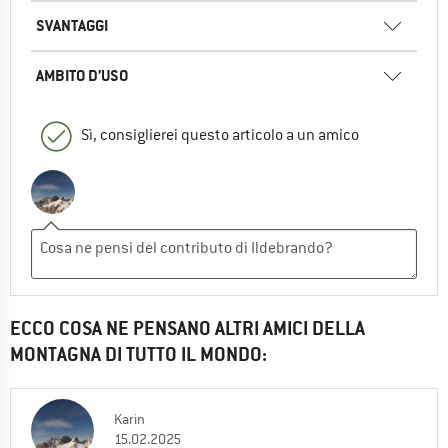
SVANTAGGI
AMBITO D’USO
Sì, consiglierei questo articolo a un amico
ECCO COSA NE PENSANO ALTRI AMICI DELLA
MONTAGNA DI TUTTO IL MONDO:
Karin
15.02.2025