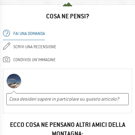
COSA NE PENSI?
FAI UNA DOMANDA
SCRIVI UNA RECENSIONE
CONDIVIDI UN'IMMAGINE
ECCO COSA NE PENSANO ALTRI AMICI DELLA
MONTAGNA: