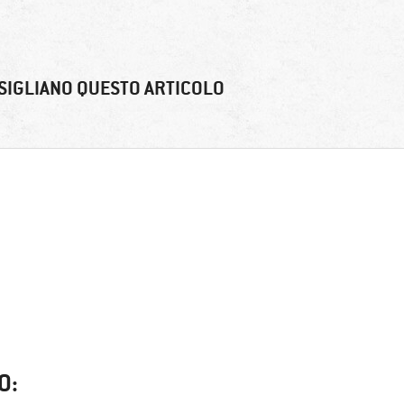
SIGLIANO QUESTO ARTICOLO
O: