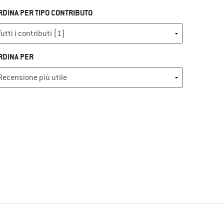
RDINA PER TIPO CONTRIBUTO
RDINA PER