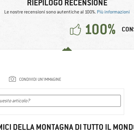
RIEPILOGO RECENSIONE
Le nostre recensioni sono autentiche al 100%.
Più informazioni
100%
CON
CONDIVIDI UN'IMMAGINE
MICI DELLA MONTAGNA DI TUTTO IL MOND