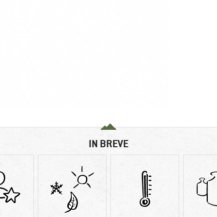
IN BREVE