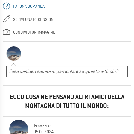
FAI UNA DOMANDA
SCRIVI UNA RECENSIONE
CONDIVIDI UN'IMMAGINE
ECCO COSA NE PENSANO ALTRI AMICI DELLA
MONTAGNA DI TUTTO IL MONDO:
Franziska
15.01.2024