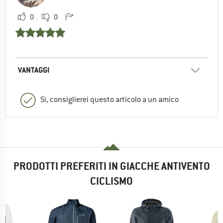
0
0
VANTAGGI
Sì, consiglierei questo articolo a un amico
PRODOTTI PREFERITI IN GIACCHE ANTIVENTO
CICLISMO