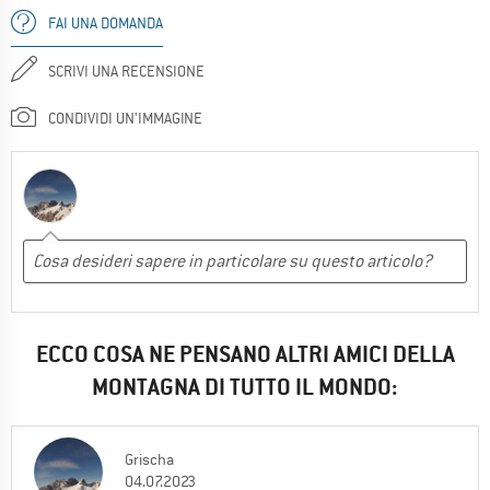
FAI UNA DOMANDA
SCRIVI UNA RECENSIONE
CONDIVIDI UN'IMMAGINE
ECCO COSA NE PENSANO ALTRI AMICI DELLA
MONTAGNA DI TUTTO IL MONDO:
Grischa
04.07.2023