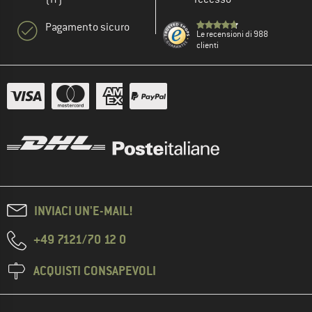
Pagamento sicuro
Le recensioni di 988
clienti
INVIACI UN'E-MAIL!
+49 7121/70 12 0
ACQUISTI CONSAPEVOLI