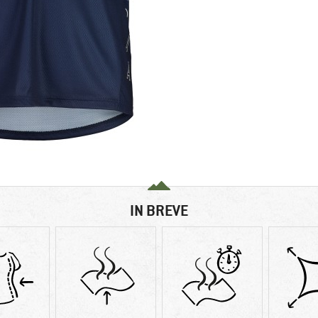
IN BREVE