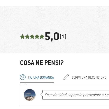
5,0
(1)
COSA NE PENSI?
FAI UNA DOMANDA
SCRIVI UNA RECENSIONE