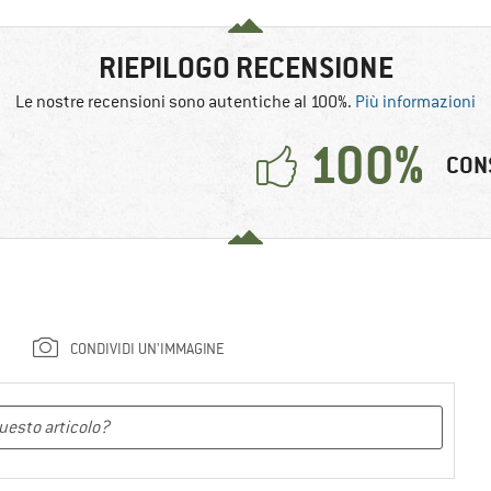
RIEPILOGO RECENSIONE
Le nostre recensioni sono autentiche al 100%.
Più informazioni
100%
CON
CONDIVIDI UN'IMMAGINE