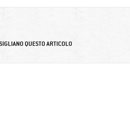
SIGLIANO QUESTO ARTICOLO