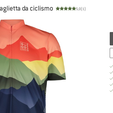
aglietta da ciclismo
5,0
(1)