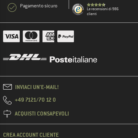
Pagamento sicuro
Le recensioni di 986
clienti
INVIACI UN'E-MAIL!
+49 7121/70 12 0
ACQUISTI CONSAPEVOLI
CREA ACCOUNT CLIENTE