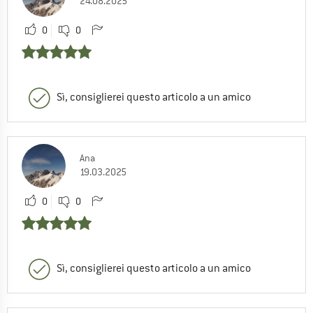
24.08.2025
0
0
Sì, consiglierei questo articolo a un amico
Ana
19.03.2025
0
0
Sì, consiglierei questo articolo a un amico