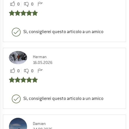
0
0
Sì, consiglierei questo articolo a un amico
Herman
16.05.2026
0
0
Sì, consiglierei questo articolo a un amico
Damien