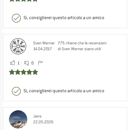
Sì, consiglierei questo articolo a un amico
Sven Werner
77% ritiene che le recensioni
14.04.2017
di Sven Werner siano utili
1
0
Sì, consiglierei questo articolo a un amico
Jens
22.05.2026