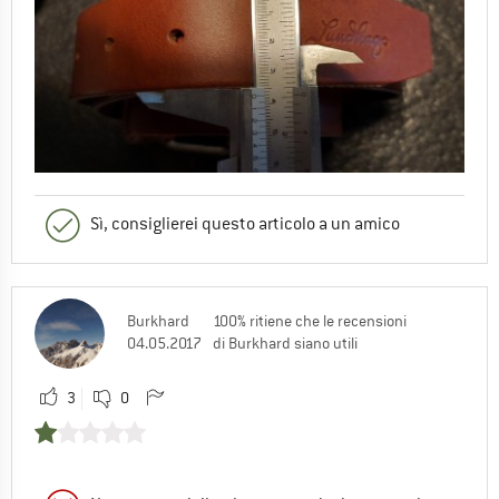
Sì, consiglierei questo articolo a un amico
Burkhard
100% ritiene che le recensioni
04.05.2017
di Burkhard siano utili
3
0