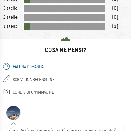
3 stelle
(0)
2 stelle
(0)
1 stella
(1)
COSA NE PENSI?
FAI UNA DOMANDA
SCRIVI UNA RECENSIONE
CONDIVIDI UN'IMMAGINE