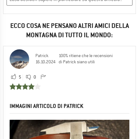
ECCO COSA NE PENSANO ALTRI AMICI DELLA
MONTAGNA DI TUTTO IL MONDO:
Patrick
100% ritiene che le recensioni
16.10.2024
di Patrick siano utili
5
0
IMMAGINI ARTICOLO DI PATRICK