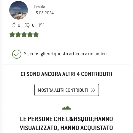
Ursula
15.08.2024
0
0
Sì, consiglierei questo articolo a un amico
CI SONO ANCORA ALTRI 4 CONTRIBUTI!
MOSTRA ALTRI CONTRIBUTI
LE PERSONE CHE L&RSQUO;HANNO
VISUALIZZATO, HANNO ACQUISTATO