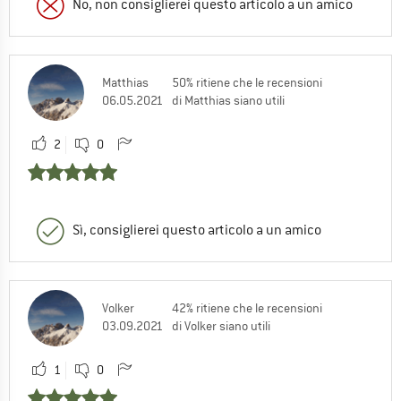
No, non consiglierei questo articolo a un amico
Matthias
50% ritiene che le recensioni
06.05.2021
di Matthias siano utili
2
0
Sì, consiglierei questo articolo a un amico
Volker
42% ritiene che le recensioni
03.09.2021
di Volker siano utili
1
0