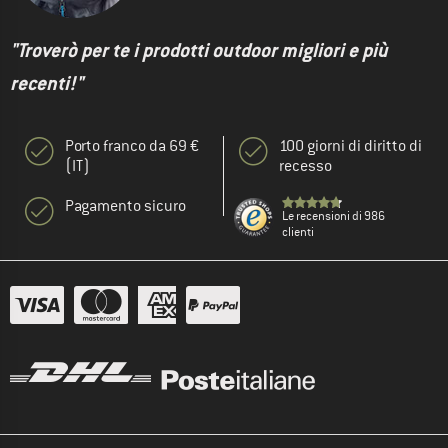
"Troverò per te i prodotti outdoor migliori e più
recenti!"
Porto franco da 69 €
100 giorni di diritto di
(IT)
recesso
Pagamento sicuro
Le recensioni di 986
clienti