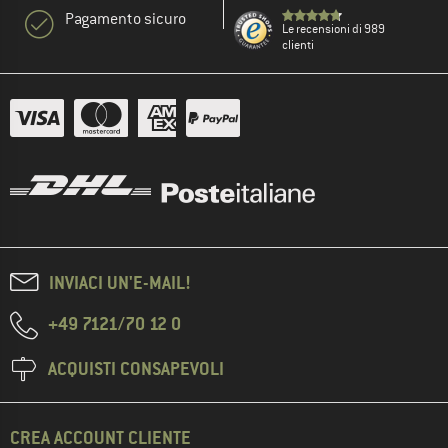
Pagamento sicuro
Le recensioni di 989
clienti
INVIACI UN'E-MAIL!
+49 7121/70 12 0
ACQUISTI CONSAPEVOLI
CREA ACCOUNT CLIENTE