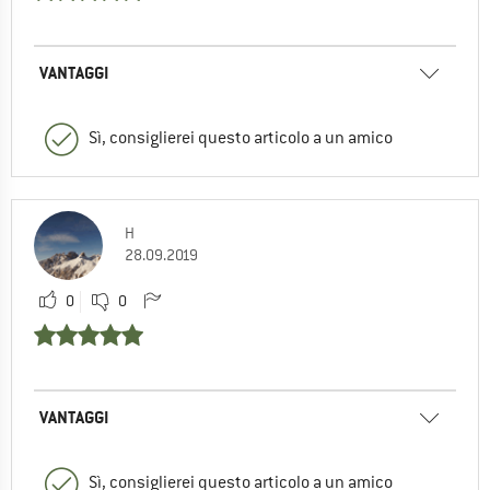
VANTAGGI
Sì, consiglierei questo articolo a un amico
H
28.09.2019
0
0
VANTAGGI
Sì, consiglierei questo articolo a un amico