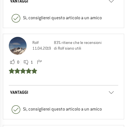
VANTAGGI
Sì, consiglierei questo articolo a un amico
Rolf
83% ritiene che le recensioni
11.04.2019
di Rolf siano utili
0
1
VANTAGGI
Sì, consiglierei questo articolo a un amico