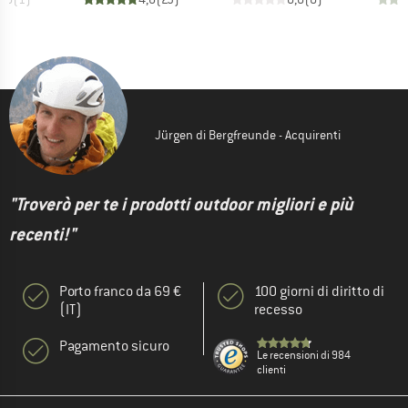
Jürgen di Bergfreunde - Acquirenti
"Troverò per te i prodotti outdoor migliori e più
recenti!"
Porto franco da 69 €
100 giorni di diritto di
(IT)
recesso
Pagamento sicuro
Le recensioni di 984
clienti