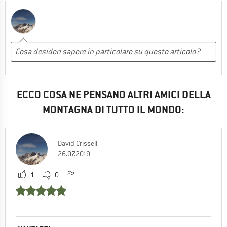
ECCO COSA NE PENSANO ALTRI AMICI DELLA
MONTAGNA DI TUTTO IL MONDO:
David Crissell
26.07.2019
1
0