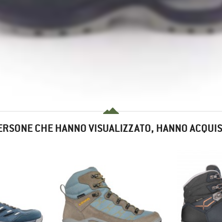
ERSONE CHE HANNO VISUALIZZATO, HANNO ACQUI