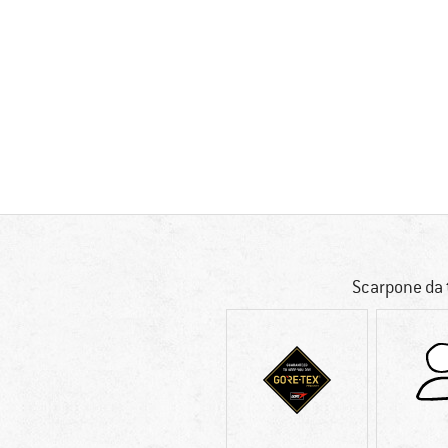
Scarpone da 