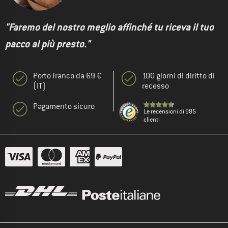
"Faremo del nostro meglio affinché tu riceva il tuo
pacco al più presto."
Porto franco da 69 €
100 giorni di diritto di
(IT)
recesso
Pagamento sicuro
Le recensioni di 985
clienti