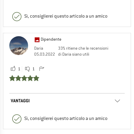
Sì, consiglierei questo articolo a un amico
Dipendente
Daria
33% ritiene che le recensioni
05.03.2022
di Daria siano utili
1
1
VANTAGGI
Sì, consiglierei questo articolo a un amico