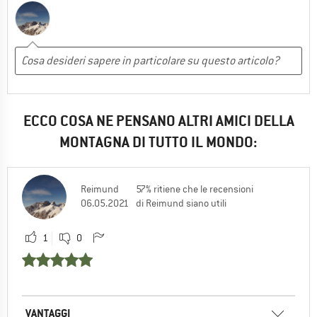
ECCO COSA NE PENSANO ALTRI AMICI DELLA
MONTAGNA DI TUTTO IL MONDO:
Reimund
57% ritiene che le recensioni
06.05.2021
di Reimund siano utili
1
0
VANTAGGI