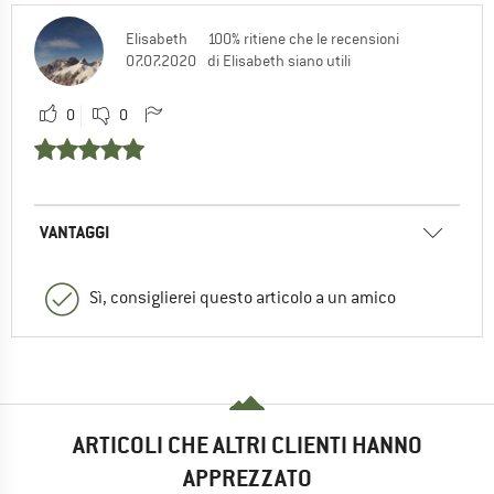
Elisabeth
100% ritiene che le recensioni
07.07.2020
di Elisabeth siano utili
0
0
VANTAGGI
Sì, consiglierei questo articolo a un amico
ARTICOLI CHE ALTRI CLIENTI HANNO
APPREZZATO