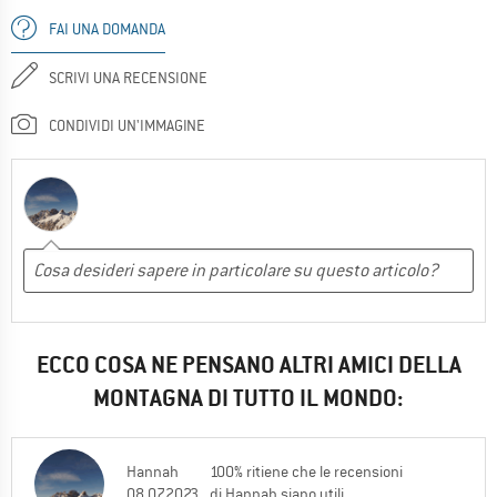
FAI UNA DOMANDA
SCRIVI UNA RECENSIONE
CONDIVIDI UN'IMMAGINE
ECCO COSA NE PENSANO ALTRI AMICI DELLA
MONTAGNA DI TUTTO IL MONDO:
Hannah
100% ritiene che le recensioni
08.07.2023
di Hannah siano utili