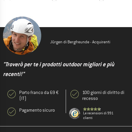
Jürgen di Bergfreunde - Acquirenti
"Troverò per te i prodotti outdoor migliori e più
recenti!"
Porto franco da 69 €
100 giorni di diritto di
(IT)
recesso
Pagamento sicuro
Le recensioni di 991
clienti