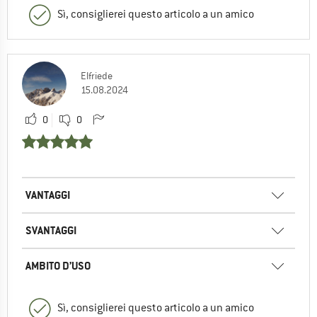
Sì, consiglierei questo articolo a un amico
Elfriede
15.08.2024
0
0
VANTAGGI
SVANTAGGI
AMBITO D’USO
Sì, consiglierei questo articolo a un amico