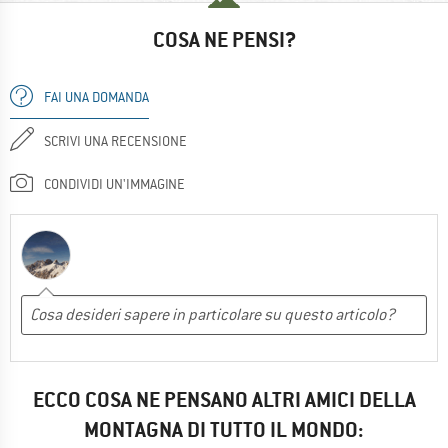
COSA NE PENSI?
FAI UNA DOMANDA
SCRIVI UNA RECENSIONE
CONDIVIDI UN'IMMAGINE
ECCO COSA NE PENSANO ALTRI AMICI DELLA
MONTAGNA DI TUTTO IL MONDO: