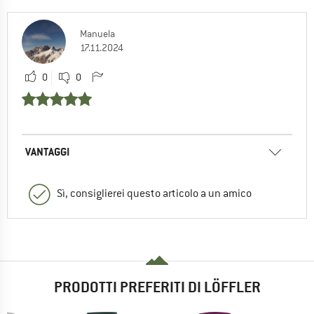
Manuela
17.11.2024
0
0
VANTAGGI
Sì, consiglierei questo articolo a un amico
PRODOTTI PREFERITI DI LÖFFLER