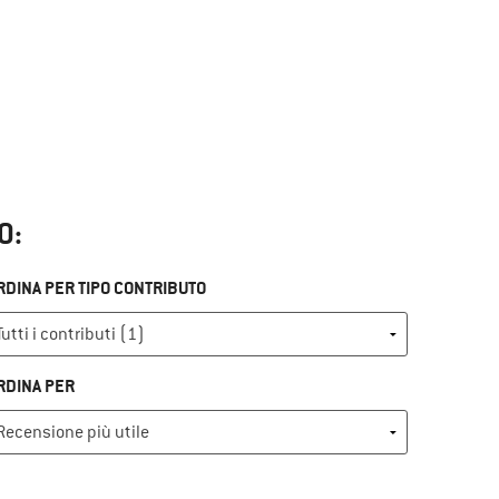
O:
RDINA PER TIPO CONTRIBUTO
RDINA PER