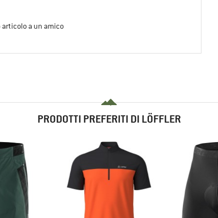
o articolo a un amico
PRODOTTI PREFERITI DI LÖFFLER