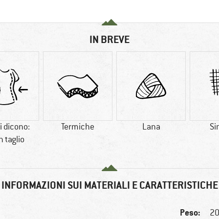
IN BREVE
i dicono:
Termiche
Lana
Si
 taglio
INFORMAZIONI SUI MATERIALI E CARATTERISTICHE
Peso:
20