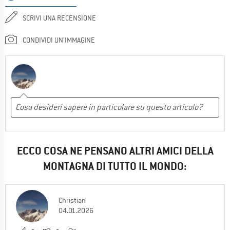
SCRIVI UNA RECENSIONE
CONDIVIDI UN'IMMAGINE
ECCO COSA NE PENSANO ALTRI AMICI DELLA
MONTAGNA DI TUTTO IL MONDO:
Christian
04.01.2026