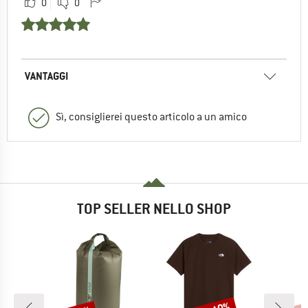
0
0
VANTAGGI
Sì, consiglierei questo articolo a un amico
TOP SELLER NELLO SHOP