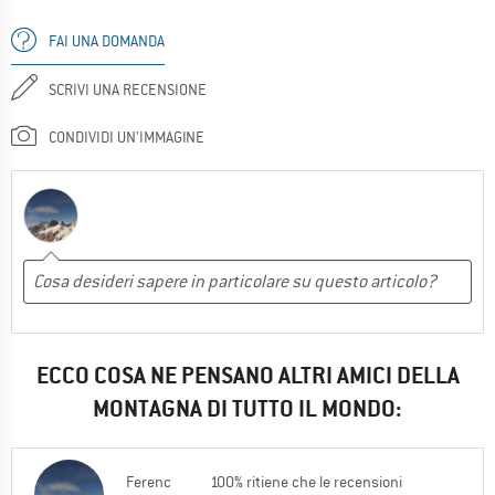
FAI UNA DOMANDA
SCRIVI UNA RECENSIONE
CONDIVIDI UN'IMMAGINE
ECCO COSA NE PENSANO ALTRI AMICI DELLA
MONTAGNA DI TUTTO IL MONDO:
Ferenc
100% ritiene che le recensioni