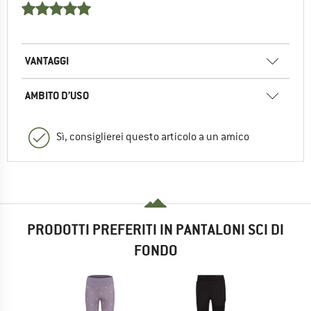
VANTAGGI
AMBITO D’USO
Sì, consiglierei questo articolo a un amico
PRODOTTI PREFERITI IN PANTALONI SCI DI
FONDO