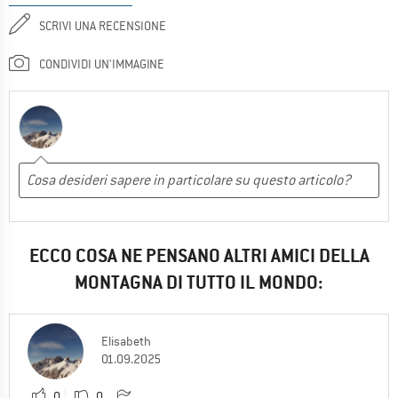
SCRIVI UNA RECENSIONE
CONDIVIDI UN'IMMAGINE
ECCO COSA NE PENSANO ALTRI AMICI DELLA
MONTAGNA DI TUTTO IL MONDO:
Elisabeth
01.09.2025
0
0