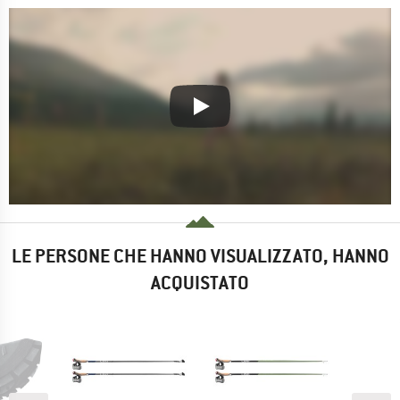
LE PERSONE CHE HANNO VISUALIZZATO, HANNO
ACQUISTATO