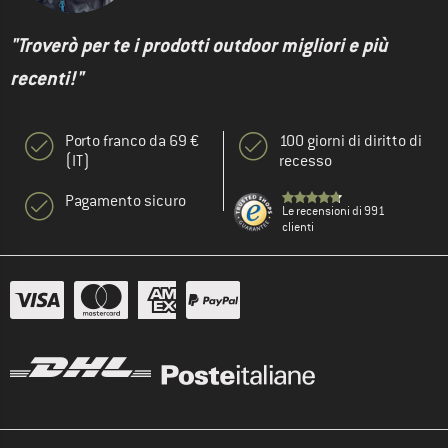
"Troverò per te i prodotti outdoor migliori e più
recenti!"
Porto franco da 69 €
100 giorni di diritto di
(IT)
recesso
Pagamento sicuro
Le recensioni di 991
clienti