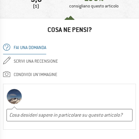
(1)
consigliano questo articolo
COSA NE PENSI?
FAI UNA DOMANDA
SCRIVI UNA RECENSIONE
CONDIVIDI UN'IMMAGINE