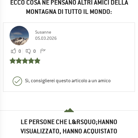
ECCO COSA NE PENSANO ALTRI AMICI DELLA
MONTAGNA DI TUTTO IL MONDO:
Susanne
05.03.2026
0
0
Sì, consiglierei questo articolo a un amico
LE PERSONE CHE L&RSQUO;HANNO
VISUALIZZATO, HANNO ACQUISTATO