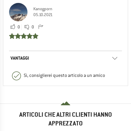
Kanogporn
05.10.2021
0
0
VANTAGGI
Sì, consiglierei questo articolo a un amico
ARTICOLI CHE ALTRI CLIENTI HANNO
APPREZZATO