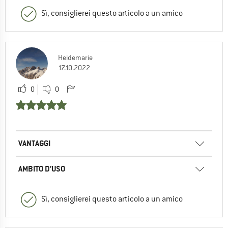
Sì, consiglierei questo articolo a un amico
Heidemarie
17.10.2022
0
0
VANTAGGI
AMBITO D’USO
Sì, consiglierei questo articolo a un amico