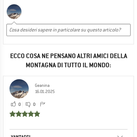
ECCO COSA NE PENSANO ALTRI AMICI DELLA
MONTAGNA DI TUTTO IL MONDO:
Geanina
16.01.2025
0
0
VANTAGGI