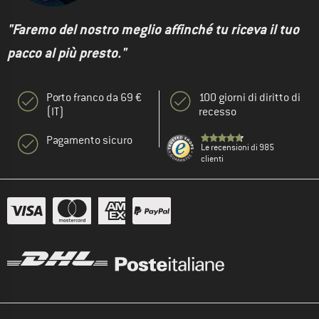
"Faremo del nostro meglio affinché tu riceva il tuo
pacco al più presto."
Porto franco da 69 €
100 giorni di diritto di
(IT)
recesso
Pagamento sicuro
Le recensioni di 985
clienti