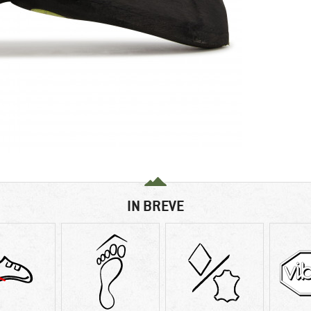
IN BREVE