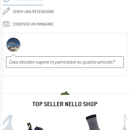
SCRIVI UNA RECENSIONE
CONDIVIDI UN'IMMAGINE
TOP SELLER NELLO SHOP