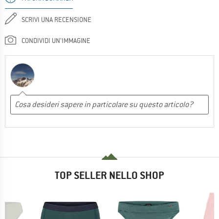
SCRIVI UNA RECENSIONE
CONDIVIDI UN'IMMAGINE
TOP SELLER NELLO SHOP