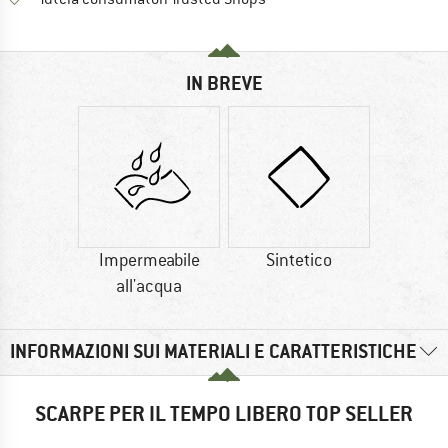
IN BREVE
Impermeabile
Sintetico
all'acqua
INFORMAZIONI SUI MATERIALI E CARATTERISTICHE
SCARPE PER IL TEMPO LIBERO TOP SELLER