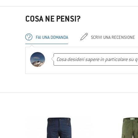
COSA NE PENSI?
FAI UNA DOMANDA
SCRIVI UNA RECENSIONE