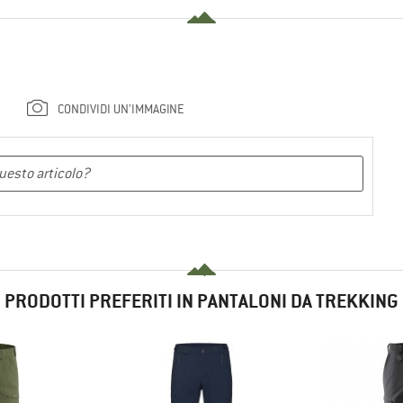
CONDIVIDI UN'IMMAGINE
PRODOTTI PREFERITI IN PANTALONI DA TREKKING