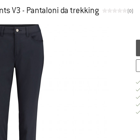
ts V3 - Pantaloni da trekking
(0)