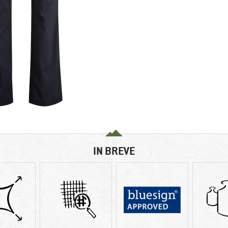
IN BREVE